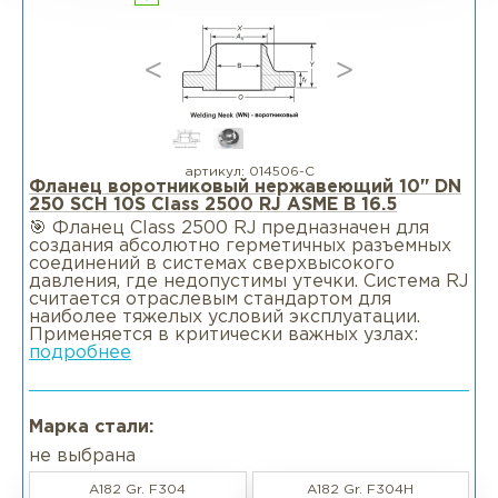
артикул:
014506-С
Фланец воротниковый нержавеющий 10" DN
250 SCH 10S Class 2500 RJ ASME B 16.5
🎯 Фланец Class 2500 RJ предназначен для
создания абсолютно герметичных разъемных
соединений в системах сверхвысокого
давления, где недопустимы утечки. Система RJ
считается отраслевым стандартом для
наиболее тяжелых условий эксплуатации.
Применяется в критически важных узлах:
подробнее
Марка стали:
не выбрана
A182 Gr. F304
A182 Gr. F304H