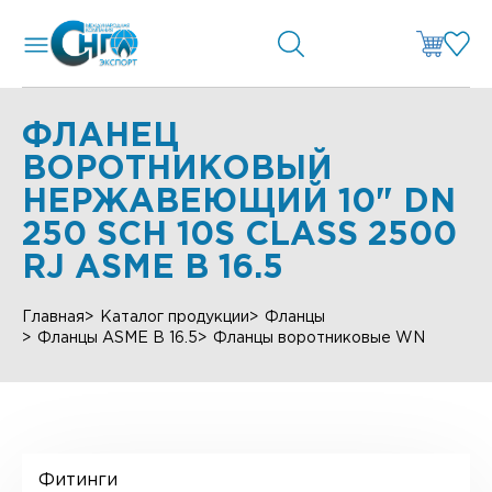
ФЛАНЕЦ
ВОРОТНИКОВЫЙ
НЕРЖАВЕЮЩИЙ 10" DN
250 SCH 10S CLASS 2500
RJ ASME B 16.5
Главная
Каталог продукции
Фланцы
Фланцы ASME B 16.5
Фланцы воротниковые WN
Фитинги