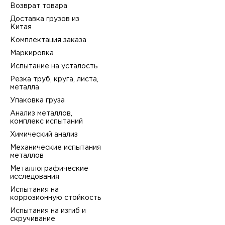
Возврат товара
Доставка грузов из
Китая
Комплектация заказа
Маркировка
Испытание на усталость
Резка труб, круга, листа,
металла
Упаковка груза
Анализ металлов,
комплекс испытаний
Химический анализ
Механические испытания
металлов
Металлографические
исследования
Испытания на
коррозионную стойкость
Испытания на изгиб и
скручивание