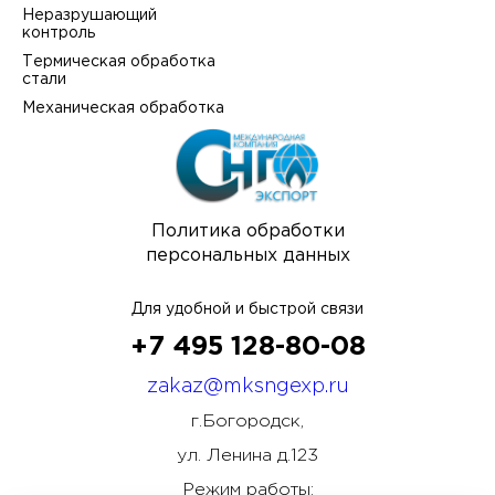
Неразрушающий
контроль
Термическая обработка
стали
Механическая обработка
Политика обработки
персональных данных
Для удобной и быстрой связи
+7 495 128-80-08
zakaz@mksngexp.ru
г.Богородск,
ул. Ленина д.123
Режим работы: