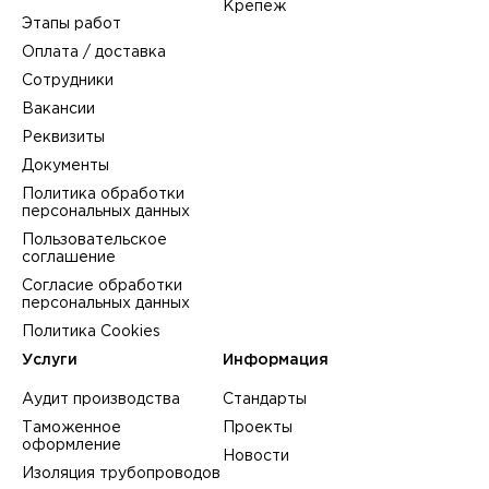
Крепеж
Этапы работ
Оплата / доставка
Сотрудники
Вакансии
Реквизиты
Документы
Политика обработки
персональных данных
Пользовательское
соглашение
Согласие обработки
персональных данных
Политика Cookies
Услуги
Информация
Аудит производства
Стандарты
Таможенное
Проекты
оформление
Новости
Изоляция трубопроводов