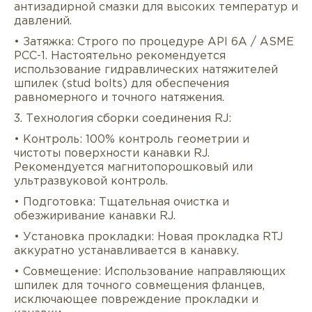
антизадирной смазки для высоких температур и
давлений.
• Затяжка: Строго по процедуре API 6A / ASME
PCC-1. Настоятельно рекомендуется
использование гидравлических натяжителей
шпилек (stud bolts) для обеспечения
равномерного и точного натяжения.
3. Технология сборки соединения RJ:
• Контроль: 100% контроль геометрии и
чистоты поверхности канавки RJ.
Рекомендуется магнитопорошковый или
ультразвуковой контроль.
• Подготовка: Тщательная очистка и
обезжиривание канавки RJ.
• Установка прокладки: Новая прокладка RTJ
аккуратно устанавливается в канавку.
• Совмещение: Использование направляющих
шпилек для точного совмещения фланцев,
исключающее повреждение прокладки и