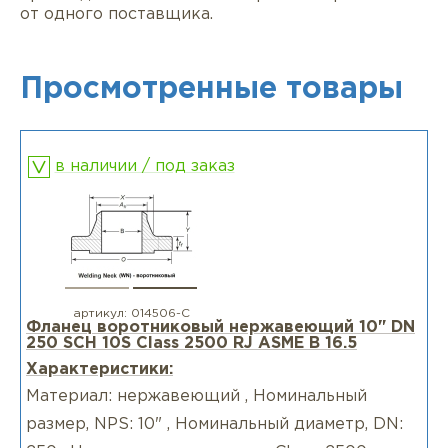
от одного поставщика.
Просмотренные товары
в наличии / под заказ
артикул:
014506-С
Фланец воротниковый нержавеющий 10" DN
250 SCH 10S Class 2500 RJ ASME B 16.5
Характеристики:
Материал: нержавеющий , Номинальный
размер, NPS: 10" , Номинальный диаметр, DN: