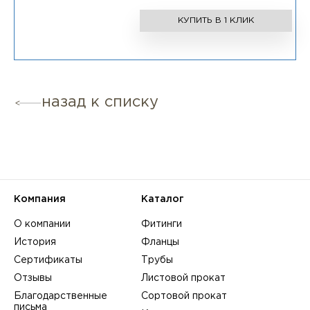
КУПИТЬ В 1 КЛИК
назад к списку
Компания
Каталог
О компании
Фитинги
История
Фланцы
Сертификаты
Трубы
Отзывы
Листовой прокат
Благодарственные
Сортовой прокат
письма