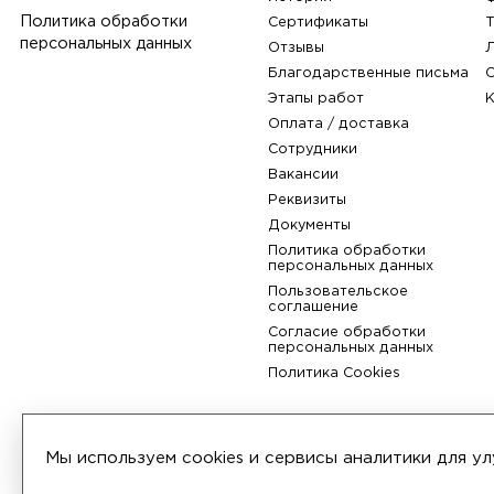
Компания
О компании
История
Политика обработки
Сертификаты
персональных данных
Отзывы
Благодарственные пис
Этапы работ
Мы используем cookies и сервисы аналитики для 
Оплата / доставка