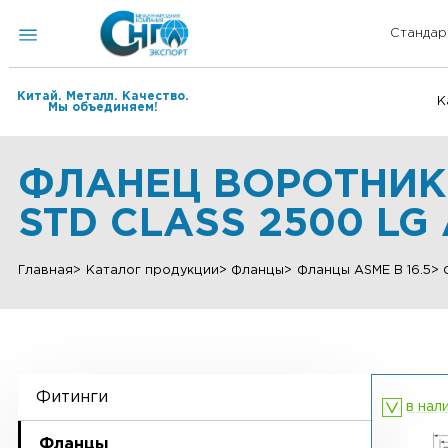
Китай. Металл. Качество.
Мы объединяем!
ФЛАНЕЦ ВОРОТНИ
STD CLASS 2500 L
Главная
Каталог продукции
Фланцы
Фланцы ASME B 
Фитинги