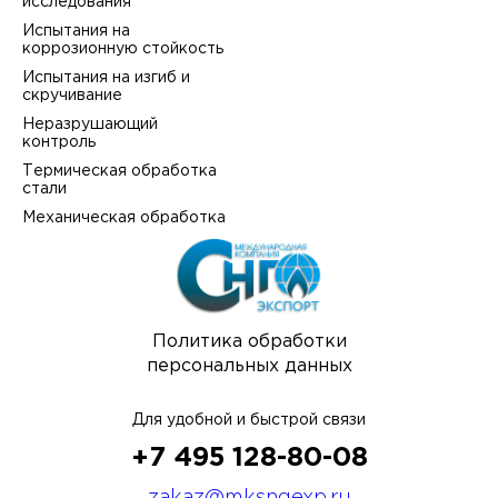
исследования
Испытания на
коррозионную стойкость
Испытания на изгиб и
скручивание
Неразрушающий
контроль
Термическая обработка
стали
Механическая обработка
Политика обработки
персональных данных
Для удобной и быстрой связи
+7 495 128-80-08