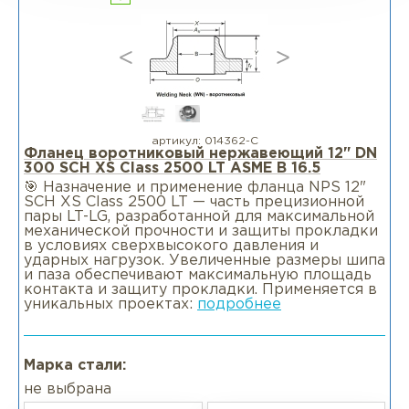
артикул:
014362-С
Фланец воротниковый нержавеющий 12" DN
300 SCH XS Class 2500 LT ASME B 16.5
🎯 Назначение и применение фланца NPS 12"
SCH XS Class 2500 LT — часть прецизионной
пары LT-LG, разработанной для максимальной
механической прочности и защиты прокладки
в условиях сверхвысокого давления и
ударных нагрузок. Увеличенные размеры шипа
и паза обеспечивают максимальную площадь
контакта и защиту прокладки. Применяется в
уникальных проектах:
подробнее
Марка стали:
не выбрана