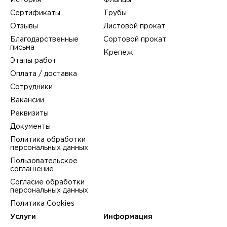
История
Фланцы
Сертификаты
Трубы
Отзывы
Листовой прокат
Благодарственные
Сортовой прокат
письма
Крепеж
Этапы работ
Оплата / доставка
Сотрудники
Вакансии
Реквизиты
Документы
Политика обработки
персональных данных
Пользовательское
соглашение
Согласие обработки
персональных данных
Политика Cookies
Услуги
Информация