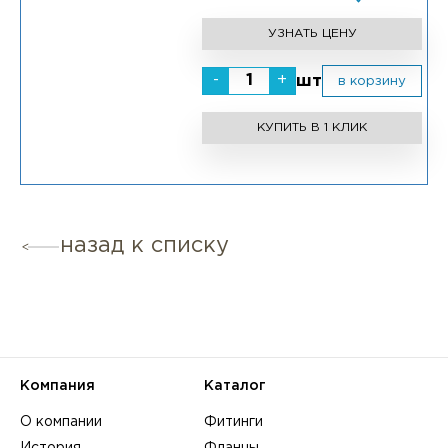
УЗНАТЬ ЦЕНУ
-
+
шт
в корзину
КУПИТЬ В 1 КЛИК
назад к списку
Компания
Каталог
О компании
Фитинги