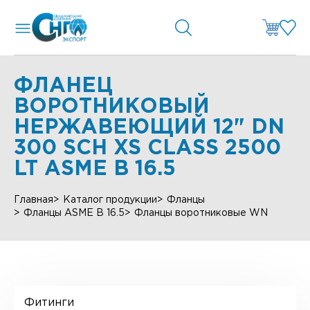
ФЛАНЕЦ
ВОРОТНИКОВЫЙ
НЕРЖАВЕЮЩИЙ 12" DN
300 SCH XS CLASS 2500
LT ASME B 16.5
Главная
Каталог продукции
Фланцы
Фланцы ASME B 16.5
Фланцы воротниковые WN
Фитинги