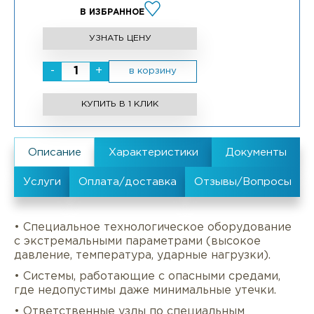
В ИЗБРАННОЕ
УЗНАТЬ ЦЕНУ
-
+
в корзину
КУПИТЬ В 1 КЛИК
• Специальное технологическое оборудование
с экстремальными параметрами (высокое
давление, температура, ударные нагрузки).
• Системы, работающие с опасными средами,
где недопустимы даже минимальные утечки.
• Ответственные узлы по специальным