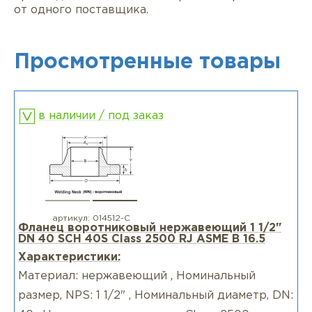
от одного поставщика.
Просмотренные товары
в наличии / под заказ
артикул:
014512-С
Фланец воротниковый нержавеющий 1 1/2"
DN 40 SCH 40S Class 2500 RJ ASME B 16.5
Характеристики:
Материал: нержавеющий , Номинальный
размер, NPS: 1 1/2" , Номинальный диаметр, DN: