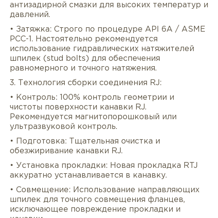
антизадирной смазки для высоких температур и
давлений.
• Затяжка: Строго по процедуре API 6A / ASME
PCC-1. Настоятельно рекомендуется
использование гидравлических натяжителей
шпилек (stud bolts) для обеспечения
равномерного и точного натяжения.
3. Технология сборки соединения RJ:
• Контроль: 100% контроль геометрии и
чистоты поверхности канавки RJ.
Рекомендуется магнитопорошковый или
ультразвуковой контроль.
• Подготовка: Тщательная очистка и
обезжиривание канавки RJ.
• Установка прокладки: Новая прокладка RTJ
аккуратно устанавливается в канавку.
• Совмещение: Использование направляющих
шпилек для точного совмещения фланцев,
исключающее повреждение прокладки и