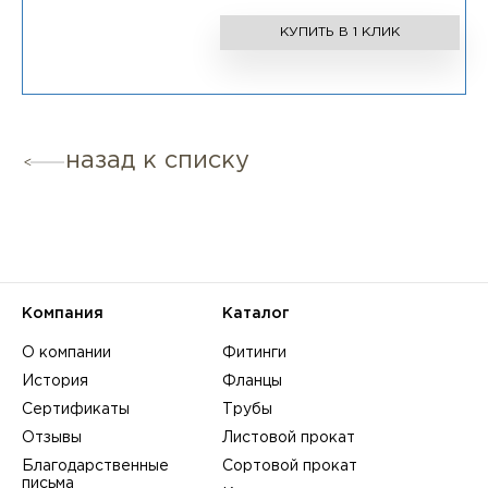
КУПИТЬ В 1 КЛИК
назад к списку
Компания
Каталог
О компании
Фитинги
История
Фланцы
Сертификаты
Трубы
Отзывы
Листовой прокат
Благодарственные
Сортовой прокат
письма