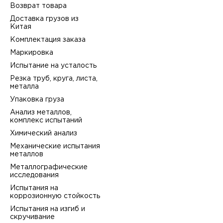
Возврат товара
Доставка грузов из
Китая
Комплектация заказа
Маркировка
Испытание на усталость
Резка труб, круга, листа,
металла
Упаковка груза
Анализ металлов,
комплекс испытаний
Химический анализ
Механические испытания
металлов
Металлографические
исследования
Испытания на
коррозионную стойкость
Испытания на изгиб и
скручивание