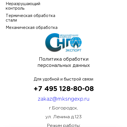
Неразрушающий
контроль
Термическая обработка
стали
Механическая обработка
Политика обработки
персональных данных
Для удобной и быстрой связи
+7 495 128-80-08
zakaz@mksngexp.ru
г.Богородск,
ул. Ленина д.123
Режим работы: