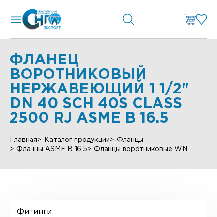
ФЛАНЕЦ
ВОРОТНИКОВЫЙ
НЕРЖАВЕЮЩИЙ 1 1/2"
DN 40 SCH 40S CLASS
2500 RJ ASME B 16.5
Главная
Каталог продукции
Фланцы
Фланцы ASME B 16.5
Фланцы воротниковые WN
Фитинги