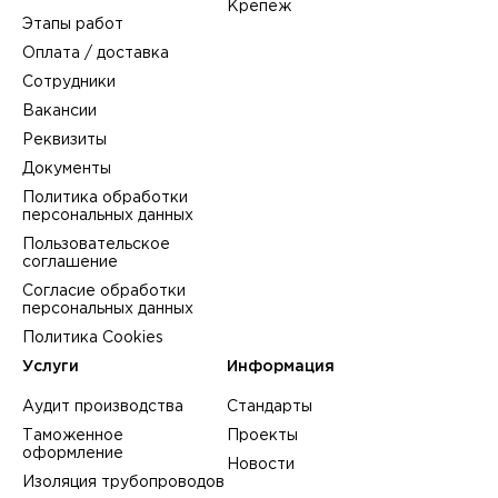
Крепеж
Этапы работ
Оплата / доставка
Сотрудники
Вакансии
Реквизиты
Документы
Политика обработки
персональных данных
Пользовательское
соглашение
Согласие обработки
персональных данных
Политика Cookies
Услуги
Информация
Аудит производства
Стандарты
Таможенное
Проекты
оформление
Новости
Изоляция трубопроводов