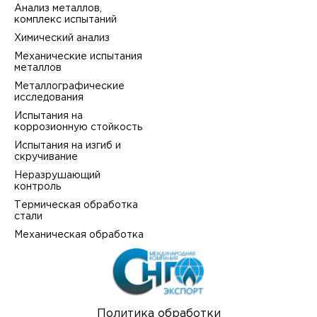
Анализ металлов,
комплекс испытаний
Химический анализ
Механические испытания
металлов
Металлографические
исследования
Испытания на
коррозионную стойкость
Испытания на изгиб и
скручивание
Неразрушающий
контроль
Термическая обработка
стали
Механическая обработка
Политика обработки