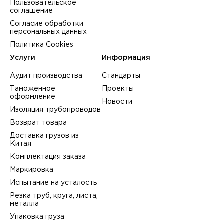
Пользовательское
соглашение
Согласие обработки
персональных данных
Политика Cookies
Услуги
Информация
Аудит производства
Стандарты
Таможенное
Проекты
оформление
Новости
Изоляция трубопроводов
Возврат товара
Доставка грузов из
Китая
Комплектация заказа
Маркировка
Испытание на усталость
Резка труб, круга, листа,
металла
Упаковка груза