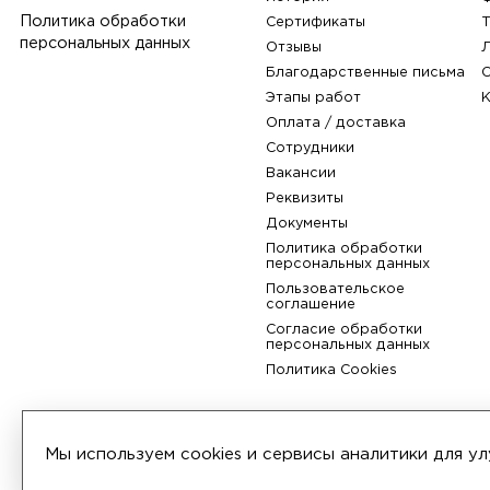
Компания
О компании
История
Политика обработки
Сертификаты
персональных данных
Отзывы
Благодарственные пис
Этапы работ
Мы используем cookies и сервисы аналитики для 
Оплата / доставка