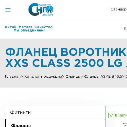
Китай. Металл. Качество.
Мы объединяем!
ФЛАНЕЦ ВОРОТНИ
XXS CLASS 2500 L
Главная
Каталог продукции
Фланцы
Фланцы ASME B 
Фитинги