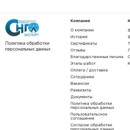
Компания
О компании
История