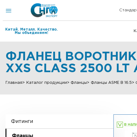
Китай. Металл. Качество.
Мы объединяем!
ФЛАНЕЦ ВОРОТНИ
XXS CLASS 2500 L
Главная
Каталог продукции
Фланцы
Фланцы ASME B 
Фитинги