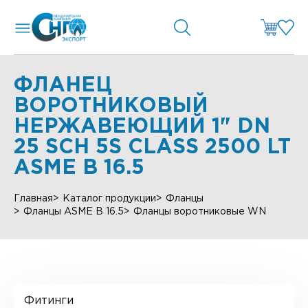
ФЛАНЕЦ
ВОРОТНИКОВЫЙ
НЕРЖАВЕЮЩИЙ 1" DN
25 SCH 5S CLASS 2500 LT
ASME B 16.5
Главная
Каталог продукции
Фланцы
Фланцы ASME B 16.5
Фланцы воротниковые WN
Фитинги