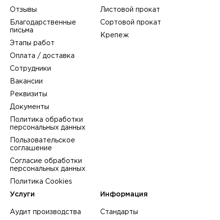
Отзывы
Листовой прокат
Благодарственные
Сортовой прокат
письма
Крепеж
Этапы работ
Оплата / доставка
Сотрудники
Вакансии
Реквизиты
Документы
Политика обработки
персональных данных
Пользовательское
соглашение
Согласие обработки
персональных данных
Политика Cookies
Услуги
Информация
Аудит производства
Стандарты