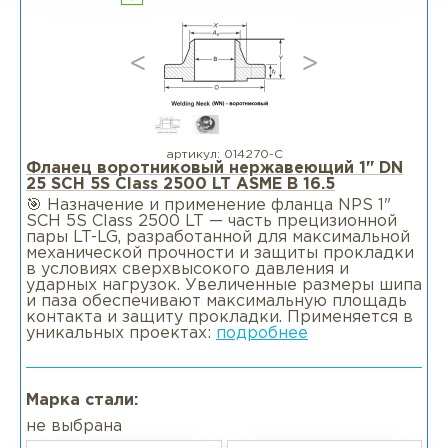
артикул:
014270-С
Фланец воротниковый нержавеющий 1" DN
25 SCH 5S Class 2500 LT ASME B 16.5
🎯 Назначение и применение фланца NPS 1"
SCH 5S Class 2500 LT — часть прецизионной
пары LT-LG, разработанной для максимальной
механической прочности и защиты прокладки
в условиях сверхвысокого давления и
ударных нагрузок. Увеличенные размеры шипа
и паза обеспечивают максимальную площадь
контакта и защиту прокладки. Применяется в
уникальных проектах:
подробнее
Марка стали:
не выбрана