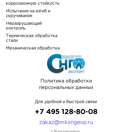
коррозионную стойкость
Испытания на изгиб и
скручивание
Неразрушающий
контроль
Термическая обработка
стали
Механическая обработка
Политика обработки
персональных данных
Для удобной и быстрой связи
+7 495 128-80-08
zakaz@mksngexp.ru
г.Богородск,