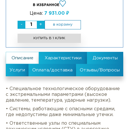
В ИЗБРАННОЕ
Цена:
7 931.00 ₽
-
+
в корзину
КУПИТЬ В 1 КЛИК
• Специальное технологическое оборудование
с экстремальными параметрами (высокое
давление, температура, ударные нагрузки).
• Системы, работающие с опасными средами,
где недопустимы даже минимальные утечки.
• Ответственные узлы по специальным