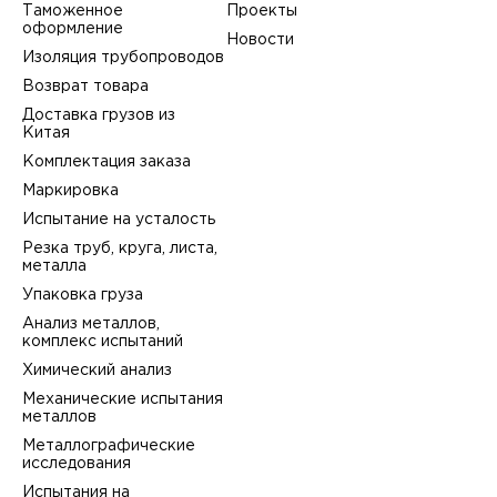
Таможенное
Проекты
оформление
Новости
Изоляция трубопроводов
Возврат товара
Доставка грузов из
Китая
Комплектация заказа
Маркировка
Испытание на усталость
Резка труб, круга, листа,
металла
Упаковка груза
Анализ металлов,
комплекс испытаний
Химический анализ
Механические испытания
металлов
Металлографические
исследования
Испытания на