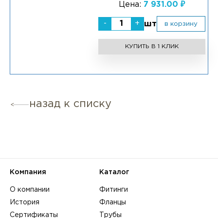
Цена:
7 931.00 ₽
-
+
шт
в корзину
КУПИТЬ В 1 КЛИК
назад к списку
Компания
Каталог
О компании
Фитинги
История
Фланцы
Сертификаты
Трубы