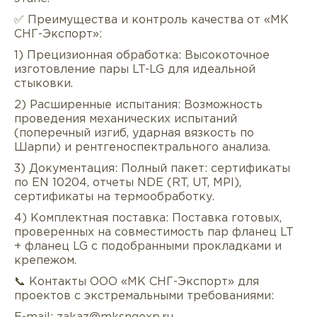
✅ Преимущества и контроль качества от «МК
СНГ-Экспорт»:
1) Прецизионная обработка: Высокоточное
изготовление пары LT-LG для идеальной
стыковки.
2) Расширенные испытания: Возможность
проведения механических испытаний
(поперечный изгиб, ударная вязкость по
Шарпи) и рентгеноспектрального анализа.
3) Документация: Полный пакет: сертификаты
по EN 10204, отчеты NDE (RT, UT, MPI),
сертификаты на термообработку.
4) Комплектная поставка: Поставка готовых,
проверенных на совместимость пар фланец LT
+ фланец LG с подобранными прокладками и
крепежом.
📞 Контакты ООО «МК СНГ-Экспорт» для
проектов с экстремальными требованиями: