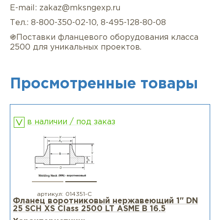
E-mail: zakaz@mksngexp.ru
Тел.: 8-800-350-02-10, 8-495-128-80-08
֍Поставки фланцевого оборудования класса
2500 для уникальных проектов.
Просмотренные товары
в наличии / под заказ
артикул:
014351-С
Фланец воротниковый нержавеющий 1" DN
25 SCH XS Class 2500 LT ASME B 16.5