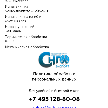
исследования
Испытания на
коррозионную стойкость
Испытания на изгиб и
скручивание
Неразрушающий
контроль
Термическая обработка
стали
Механическая обработка
Политика обработки
персональных данных
Для удобной и быстрой связи
+7 495 128-80-08