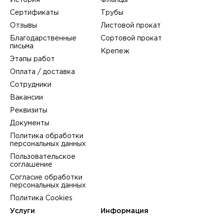
История
Фланцы
Сертификаты
Трубы
Отзывы
Листовой прокат
Благодарственные
Сортовой прокат
письма
Крепеж
Этапы работ
Оплата / доставка
Сотрудники
Вакансии
Реквизиты
Документы
Политика обработки
персональных данных
Пользовательское
соглашение
Согласие обработки
персональных данных
Политика Cookies
Услуги
Информация