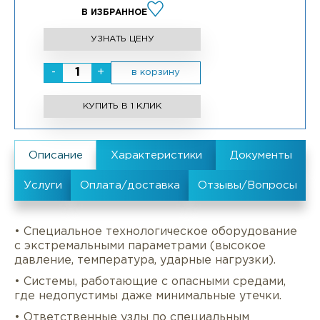
В ИЗБРАННОЕ
УЗНАТЬ ЦЕНУ
-
+
в корзину
КУПИТЬ В 1 КЛИК
• Специальное технологическое оборудование
с экстремальными параметрами (высокое
давление, температура, ударные нагрузки).
• Системы, работающие с опасными средами,
где недопустимы даже минимальные утечки.
• Ответственные узлы по специальным