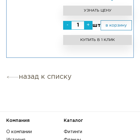
УЗНАТЬ ЦЕНУ
-
+
шт
в корзину
КУПИТЬ В 1 КЛИК
назад к списку
Компания
Каталог
О компании
Фитинги