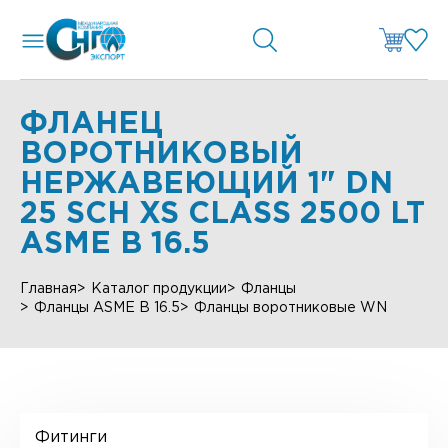
ФЛАНЕЦ
ВОРОТНИКОВЫЙ
НЕРЖАВЕЮЩИЙ 1" DN
25 SCH XS CLASS 2500 LT
ASME B 16.5
Главная
Каталог продукции
Фланцы
Фланцы ASME B 16.5
Фланцы воротниковые WN
Фитинги