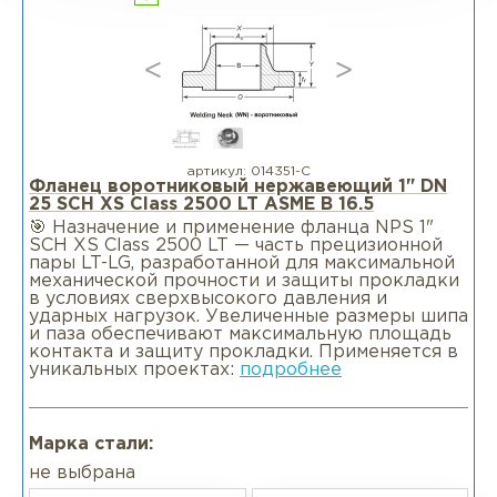
артикул:
014351-С
Фланец воротниковый нержавеющий 1" DN
25 SCH XS Class 2500 LT ASME B 16.5
🎯 Назначение и применение фланца NPS 1"
SCH XS Class 2500 LT — часть прецизионной
пары LT-LG, разработанной для максимальной
механической прочности и защиты прокладки
в условиях сверхвысокого давления и
ударных нагрузок. Увеличенные размеры шипа
и паза обеспечивают максимальную площадь
контакта и защиту прокладки. Применяется в
уникальных проектах:
подробнее
Марка стали:
не выбрана