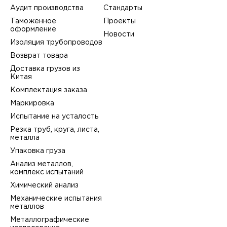
Аудит производства
Стандарты
Таможенное
Проекты
оформление
Новости
Изоляция трубопроводов
Возврат товара
Доставка грузов из
Китая
Комплектация заказа
Маркировка
Испытание на усталость
Резка труб, круга, листа,
металла
Упаковка груза
Анализ металлов,
комплекс испытаний
Химический анализ
Механические испытания
металлов
Металлографические