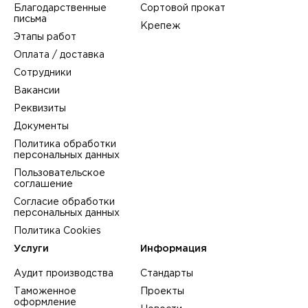
Благодарственные
Сортовой прокат
письма
Крепеж
Этапы работ
Оплата / доставка
Сотрудники
Вакансии
Реквизиты
Документы
Политика обработки
персональных данных
Пользовательское
соглашение
Согласие обработки
персональных данных
Политика Cookies
Услуги
Информация
Аудит производства
Стандарты
Таможенное
Проекты
оформление