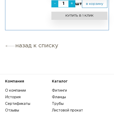
-
+
шт
в корзину
КУПИТЬ В 1 КЛИК
назад к списку
Компания
Каталог
О компании
Фитинги
История
Фланцы
Сертификаты
Трубы
Отзывы
Листовой прокат