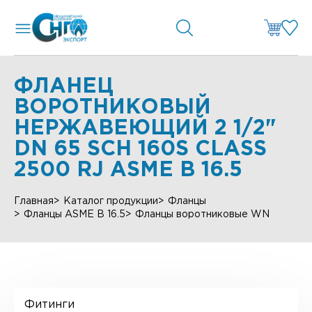
ФЛАНЕЦ
ВОРОТНИКОВЫЙ
НЕРЖАВЕЮЩИЙ 2 1/2"
DN 65 SCH 160S CLASS
2500 RJ ASME B 16.5
Главная
Каталог продукции
Фланцы
Фланцы ASME B 16.5
Фланцы воротниковые WN
Фитинги