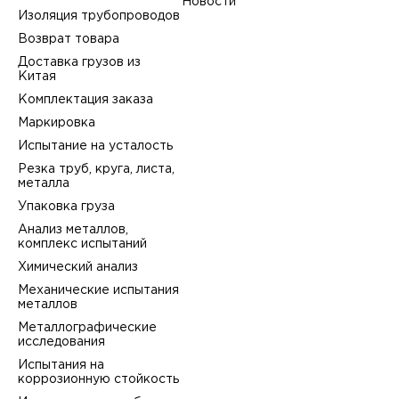
Новости
Изоляция трубопроводов
Возврат товара
Доставка грузов из
Китая
Комплектация заказа
Маркировка
Испытание на усталость
Резка труб, круга, листа,
металла
Упаковка груза
Анализ металлов,
комплекс испытаний
Химический анализ
Механические испытания
металлов
Металлографические
исследования
Испытания на
коррозионную стойкость