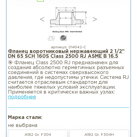
артикул:
014542-С
Фланец воротниковый нержавеющий 2 1/2"
DN 65 SCH 160S Class 2500 RJ ASME B 16.5
🎯 Фланец Class 2500 RJ предназначен для
создания абсолютно герметичных разъемных
соединений в системах сверхвысокого
давления, где недопустимы утечки. Система RJ
считается отраслевым стандартом для
наиболее тяжелых условий эксплуатации.
Применяется в критически важных узлах:
подробнее
Марка стали:
не выбрана
A182 Gr. F304
A182 Gr. F304H