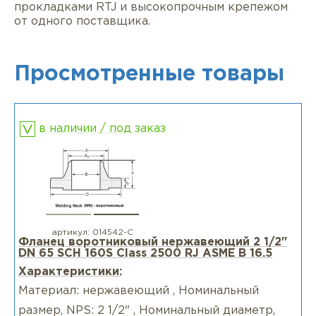
прокладками RTJ и высокопрочным крепежом
от одного поставщика.
Просмотренные товары
в наличии / под заказ
артикул:
014542-С
Фланец воротниковый нержавеющий 2 1/2"
DN 65 SCH 160S Class 2500 RJ ASME B 16.5
Характеристики:
Материал: нержавеющий , Номинальный
размер, NPS: 2 1/2" , Номинальный диаметр,