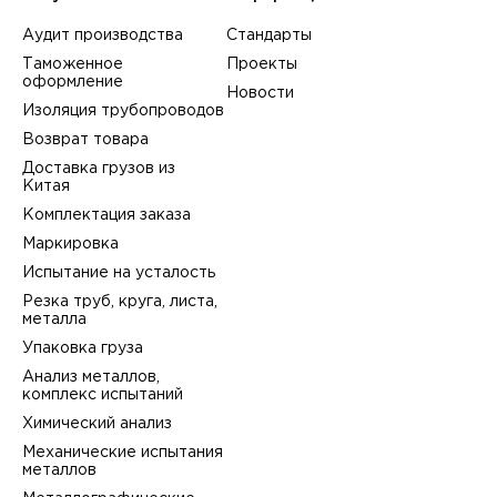
Аудит производства
Стандарты
Таможенное
Проекты
оформление
Новости
Изоляция трубопроводов
Возврат товара
Доставка грузов из
Китая
Комплектация заказа
Маркировка
Испытание на усталость
Резка труб, круга, листа,
металла
Упаковка груза
Анализ металлов,
комплекс испытаний
Химический анализ
Механические испытания
металлов