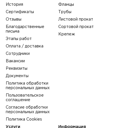
История
Фланцы
Сертификаты
Трубы
Отзывы
Листовой прокат
Благодарственные
Сортовой прокат
письма
Крепеж
Этапы работ
Оплата / доставка
Сотрудники
Вакансии
Реквизиты
Документы
Политика обработки
персональных данных
Пользовательское
соглашение
Согласие обработки
персональных данных
Политика Cookies
Услуги
Информация