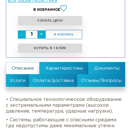
все характеристики
В ИЗБРАННОЕ
УЗНАТЬ ЦЕНУ
-
+
в корзину
КУПИТЬ В 1 КЛИК
• Специальное технологическое оборудование
с экстремальными параметрами (высокое
давление, температура, ударные нагрузки).
• Системы, работающие с опасными средами,
где недопустимы даже минимальные утечки.