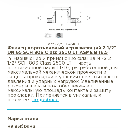
артикул:
014316-С
Фланец воротниковый нержавеющий 2 1/2"
DN 65 SCH 80S Class 2500 LT ASME B 16.5
🎯 Назначение и применение фланца NPS 2
1/2" SCH 80S Class 2500 LT — часть
прецизионной пары LT-LG, разработанной для
максимальной механической прочности и
защиты прокладки в условиях сверхвысокого
давления и ударных нагрузок. Увеличенные
размеры шипа и паза обеспечивают
максимальную площадь контакта и защиту
прокладки. Применяется в уникальных
проектах:
подробнее
Марка стали:
не выбрана