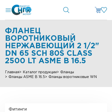
ФЛАНЕЦ
ВОРОТНИКОВЫЙ
НЕРЖАВЕЮЩИЙ 2 1/2"
DN 65 SCH 80S CLASS
2500 LT ASME B 16.5
Главная
Каталог продукции
Фланцы
Фланцы ASME B 16.5
Фланцы воротниковые WN
Фитинги