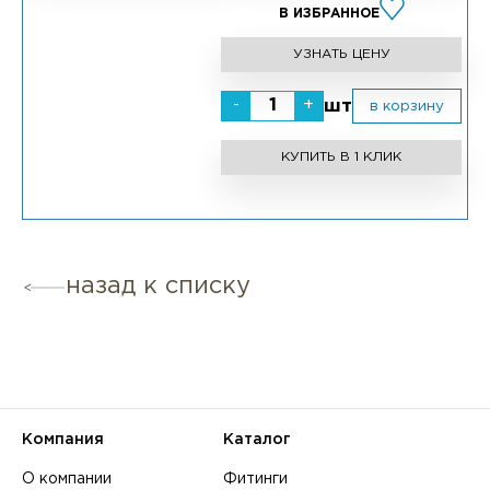
В ИЗБРАННОЕ
УЗНАТЬ ЦЕНУ
-
+
шт
в корзину
КУПИТЬ В 1 КЛИК
назад к списку
Компания
Каталог
О компании
Фитинги