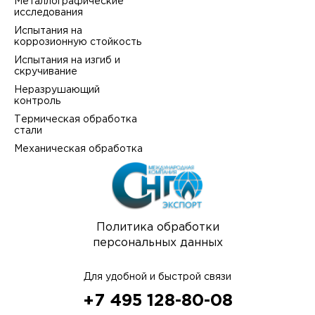
Металлографические
исследования
Испытания на
коррозионную стойкость
Испытания на изгиб и
скручивание
Неразрушающий
контроль
Термическая обработка
стали
Механическая обработка
Политика обработки
персональных данных
Для удобной и быстрой связи
+7 495 128-80-08