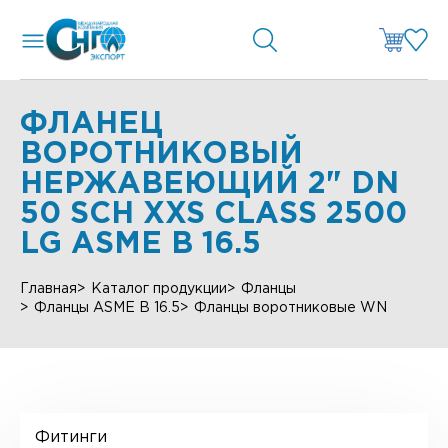
ФЛАНЕЦ
ВОРОТНИКОВЫЙ
НЕРЖАВЕЮЩИЙ 2" DN
50 SCH XXS CLASS 2500
LG ASME B 16.5
Главная
Каталог продукции
Фланцы
Фланцы ASME B 16.5
Фланцы воротниковые WN
Фитинги