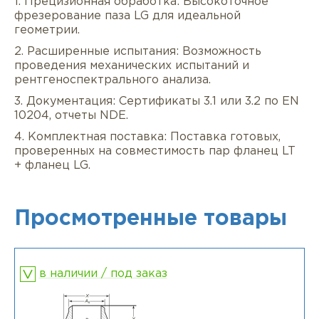
1. Прецизионная обработка: Высокоточное
фрезерование паза LG для идеальной
геометрии.
2. Расширенные испытания: Возможность
проведения механических испытаний и
рентгеноспектрального анализа.
3. Документация: Сертификаты 3.1 или 3.2 по EN
10204, отчеты NDE.
4. Комплектная поставка: Поставка готовых,
проверенных на совместимость пар фланец LT
+ фланец LG.
Просмотренные товары
в наличии / под заказ