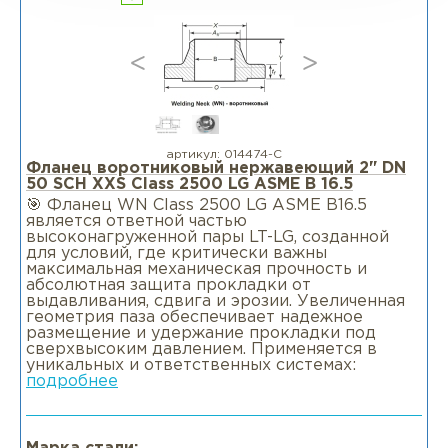
артикул:
014474-С
Фланец воротниковый нержавеющий 2" DN
50 SCH XXS Class 2500 LG ASME B 16.5
🎯 Фланец WN Class 2500 LG ASME B16.5
является ответной частью
высоконагруженной пары LT-LG, созданной
для условий, где критически важны
максимальная механическая прочность и
абсолютная защита прокладки от
выдавливания, сдвига и эрозии. Увеличенная
геометрия паза обеспечивает надежное
размещение и удержание прокладки под
сверхвысоким давлением. Применяется в
уникальных и ответственных системах:
подробнее