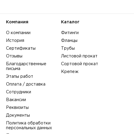
Компания
Каталог
О компании
Фитинги
История
Фланцы
Сертификаты
Трубы
Отзывы
Листовой прокат
Благодарственные
Сортовой прокат
письма
Крепеж
Этапы работ
Оплата / доставка
Сотрудники
Вакансии
Реквизиты
Документы
Политика обработки
персональных данных