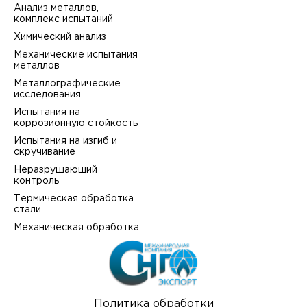
Анализ металлов,
комплекс испытаний
Химический анализ
Механические испытания
металлов
Металлографические
исследования
Испытания на
коррозионную стойкость
Испытания на изгиб и
скручивание
Неразрушающий
контроль
Термическая обработка
стали
Механическая обработка
Политика обработки