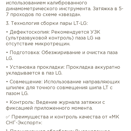
использованием калиброванного
динамометрического инструмента. Затяжка в 5-
7 проходов по схеме «звезда».
3. Технология сборки пары LT-LG:
• Дефектоскопия: Рекомендуется УЗК
(ультразвуковой контроль) паза LG на
отсутствие микротрещин.
• Подготовка: Обезжиривание и очистка паза
LG.
• Установка прокладки: Прокладка аккуратно
укладывается в паз LG.
• Совмещение: Использование направляющих
шпилек для точного совмещения шипа LT с
пазом LG.
• Контроль: Ведение журнала затяжки с
фиксацией приложенного момента.
✅ Преимущества и контроль качества от «МК
СНГ-Экспорт»: