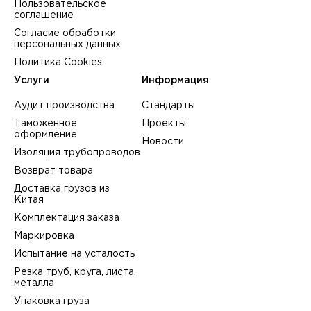
Пользовательское
соглашение
Согласие обработки
персональных данных
Политика Cookies
Услуги
Информация
Аудит производства
Стандарты
Таможенное
Проекты
оформление
Новости
Изоляция трубопроводов
Возврат товара
Доставка грузов из
Китая
Комплектация заказа
Маркировка
Испытание на усталость
Резка труб, круга, листа,
металла
Упаковка груза