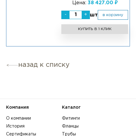
Цена:
38 427.00 ₽
-
+
шт
в корзину
КУПИТЬ В 1 КЛИК
назад к списку
Компания
Каталог
О компании
Фитинги
История
Фланцы
Сертификаты
Трубы