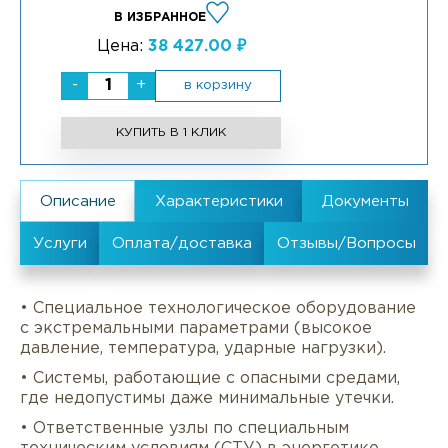
В ИЗБРАННОЕ
Цена:
38 427.00 ₽
-
+
в корзину
КУПИТЬ В 1 КЛИК
• Специальное технологическое оборудование
с экстремальными параметрами (высокое
давление, температура, ударные нагрузки).
• Системы, работающие с опасными средами,
где недопустимы даже минимальные утечки.
• Ответственные узлы по специальным