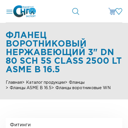
ФЛАНЕЦ
ВОРОТНИКОВЫЙ
НЕРЖАВЕЮЩИЙ 3" DN
80 SCH 5S CLASS 2500 LT
ASME B 16.5
Главная
Каталог продукции
Фланцы
Фланцы ASME B 16.5
Фланцы воротниковые WN
Фитинги