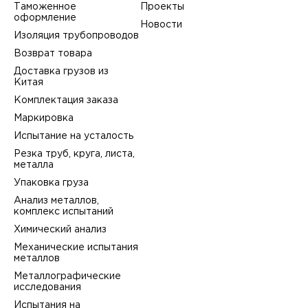
Таможенное
Проекты
оформление
Новости
Изоляция трубопроводов
Возврат товара
Доставка грузов из
Китая
Комплектация заказа
Маркировка
Испытание на усталость
Резка труб, круга, листа,
металла
Упаковка груза
Анализ металлов,
комплекс испытаний
Химический анализ
Механические испытания
металлов
Металлографические
исследования
Испытания на