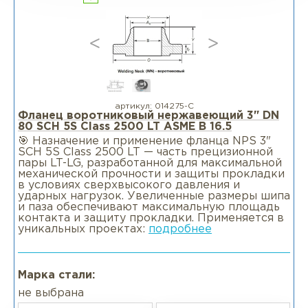
артикул:
014275-С
Фланец воротниковый нержавеющий 3" DN
80 SCH 5S Class 2500 LT ASME B 16.5
🎯 Назначение и применение фланца NPS 3"
SCH 5S Class 2500 LT — часть прецизионной
пары LT-LG, разработанной для максимальной
механической прочности и защиты прокладки
в условиях сверхвысокого давления и
ударных нагрузок. Увеличенные размеры шипа
и паза обеспечивают максимальную площадь
контакта и защиту прокладки. Применяется в
уникальных проектах:
подробнее
Марка стали:
не выбрана