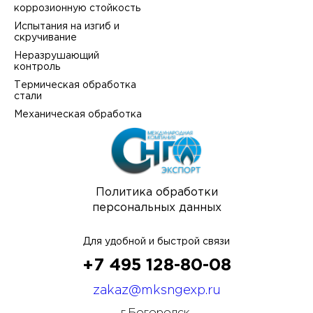
коррозионную стойкость
Испытания на изгиб и
скручивание
Неразрушающий
контроль
Термическая обработка
стали
Механическая обработка
Политика обработки
персональных данных
Для удобной и быстрой связи
+7 495 128-80-08
zakaz@mksngexp.ru
г.Богородск,