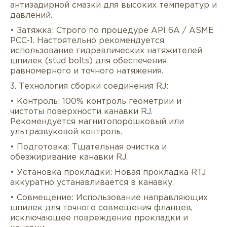
антизадирной смазки для высоких температур и
давлений.
• Затяжка: Строго по процедуре API 6A / ASME
PCC-1. Настоятельно рекомендуется
использование гидравлических натяжителей
шпилек (stud bolts) для обеспечения
равномерного и точного натяжения.
3. Технология сборки соединения RJ:
• Контроль: 100% контроль геометрии и
чистоты поверхности канавки RJ.
Рекомендуется магнитопорошковый или
ультразвуковой контроль.
• Подготовка: Тщательная очистка и
обезжиривание канавки RJ.
• Установка прокладки: Новая прокладка RTJ
аккуратно устанавливается в канавку.
• Совмещение: Использование направляющих
шпилек для точного совмещения фланцев,
исключающее повреждение прокладки и