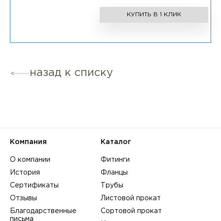
КУПИТЬ В 1 КЛИК
назад к списку
Компания
Каталог
О компании
Фитинги
История
Фланцы
Сертификаты
Трубы
Отзывы
Листовой прокат
Благодарственные
Сортовой прокат
письма