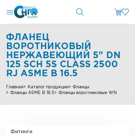
ФЛАНЕЦ
ВОРОТНИКОВЫЙ
НЕРЖАВЕЮЩИЙ 5" DN
125 SCH 5S CLASS 2500
RJ ASME B 16.5
Главная
Каталог продукции
Фланцы
Фланцы ASME B 16.5
Фланцы воротниковые WN
Фитинги