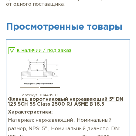
от одного поставщика.
Просмотренные товары
в наличии / под заказ
артикул:
014489-С
Фланец воротниковый нержавеющий 5" DN
125 SCH 5S Class 2500 RJ ASME B 16.5
Характеристики:
Материал: нержавеющий , Номинальный
размер, NPS: 5" , Номинальный диаметр, DN: