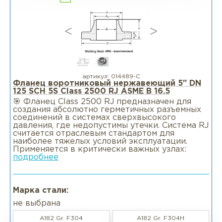
артикул:
014489-С
Фланец воротниковый нержавеющий 5" DN
125 SCH 5S Class 2500 RJ ASME B 16.5
🎯 Фланец Class 2500 RJ предназначен для
создания абсолютно герметичных разъемных
соединений в системах сверхвысокого
давления, где недопустимы утечки. Система RJ
считается отраслевым стандартом для
наиболее тяжелых условий эксплуатации.
Применяется в критически важных узлах:
подробнее
Марка стали:
не выбрана
A182 Gr. F304
A182 Gr. F304H