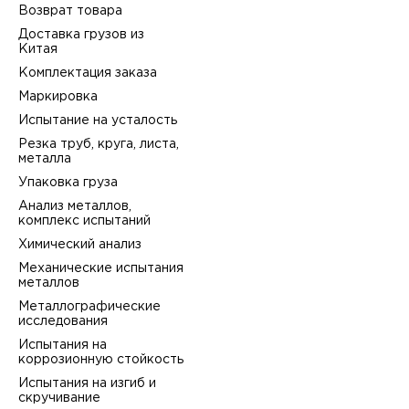
Возврат товара
Доставка грузов из
Китая
Комплектация заказа
Маркировка
Испытание на усталость
Резка труб, круга, листа,
металла
Упаковка груза
Анализ металлов,
комплекс испытаний
Химический анализ
Механические испытания
металлов
Металлографические
исследования
Испытания на
коррозионную стойкость
Испытания на изгиб и
скручивание