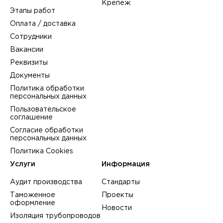
Крепеж
Этапы работ
Оплата / доставка
Сотрудники
Вакансии
Реквизиты
Документы
Политика обработки
персональных данных
Пользовательское
соглашение
Согласие обработки
персональных данных
Политика Cookies
Услуги
Информация
Аудит производства
Стандарты
Таможенное
Проекты
оформление
Новости
Изоляция трубопроводов