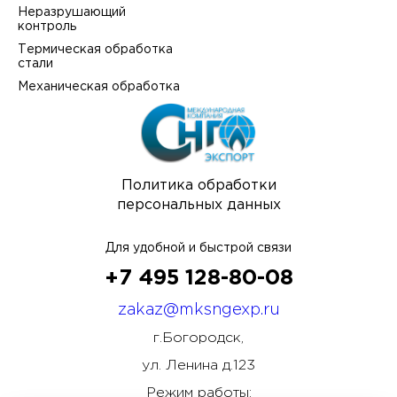
Неразрушающий
контроль
Термическая обработка
стали
Механическая обработка
Политика обработки
персональных данных
Для удобной и быстрой связи
+7 495 128-80-08
zakaz@mksngexp.ru
г.Богородск,
ул. Ленина д.123
Режим работы: