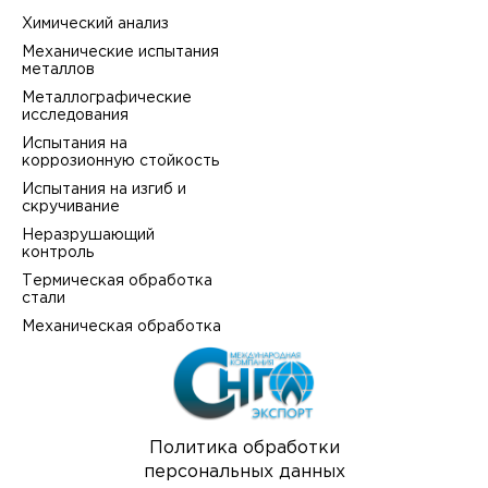
Химический анализ
Механические испытания
металлов
Металлографические
исследования
Испытания на
коррозионную стойкость
Испытания на изгиб и
скручивание
Неразрушающий
контроль
Термическая обработка
стали
Механическая обработка
Политика обработки
персональных данных