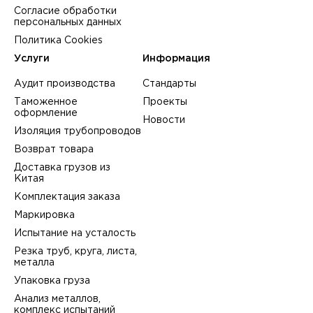
Согласие обработки
персональных данных
Политика Cookies
Услуги
Информация
Аудит производства
Стандарты
Таможенное
Проекты
оформление
Новости
Изоляция трубопроводов
Возврат товара
Доставка грузов из
Китая
Комплектация заказа
Маркировка
Испытание на усталость
Резка труб, круга, листа,
металла
Упаковка груза
Анализ металлов,
комплекс испытаний