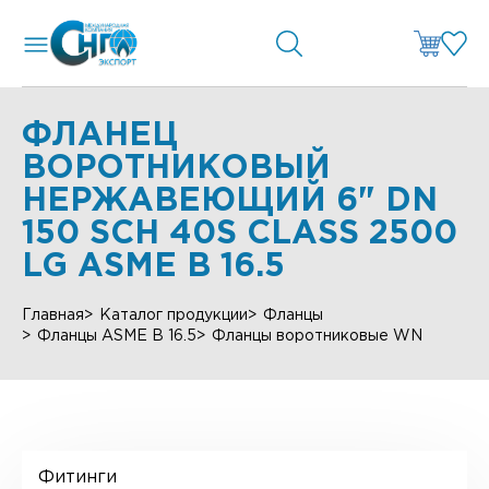
ФЛАНЕЦ
ВОРОТНИКОВЫЙ
НЕРЖАВЕЮЩИЙ 6" DN
150 SCH 40S CLASS 2500
LG ASME B 16.5
Главная
Каталог продукции
Фланцы
Фланцы ASME B 16.5
Фланцы воротниковые WN
Фитинги