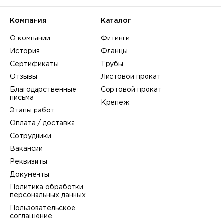
Компания
Каталог
О компании
Фитинги
История
Фланцы
Сертификаты
Трубы
Отзывы
Листовой прокат
Благодарственные
Сортовой прокат
письма
Крепеж
Этапы работ
Оплата / доставка
Сотрудники
Вакансии
Реквизиты
Документы
Политика обработки
персональных данных
Пользовательское
соглашение