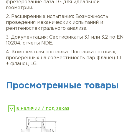
фрезерование паза LG для идеальной
геометрии.
2. Расширенные испытания: Возможность
проведения механических испытаний и
рентгеноспектрального анализа.
3. Документация: Сертификаты 3.1 или 3.2 по EN
10204, отчеты NDE.
4. Комплектная поставка: Поставка готовых,
проверенных на совместимость пар фланец LT
+ фланец LG.
Просмотренные товары
в наличии / под заказ