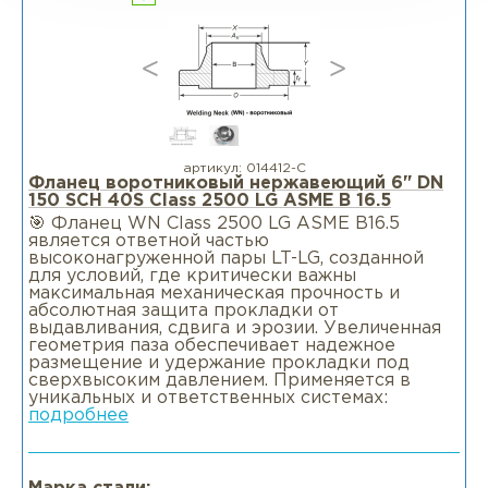
артикул:
014412-С
Фланец воротниковый нержавеющий 6" DN
150 SCH 40S Class 2500 LG ASME B 16.5
🎯 Фланец WN Class 2500 LG ASME B16.5
является ответной частью
высоконагруженной пары LT-LG, созданной
для условий, где критически важны
максимальная механическая прочность и
абсолютная защита прокладки от
выдавливания, сдвига и эрозии. Увеличенная
геометрия паза обеспечивает надежное
размещение и удержание прокладки под
сверхвысоким давлением. Применяется в
уникальных и ответственных системах:
подробнее