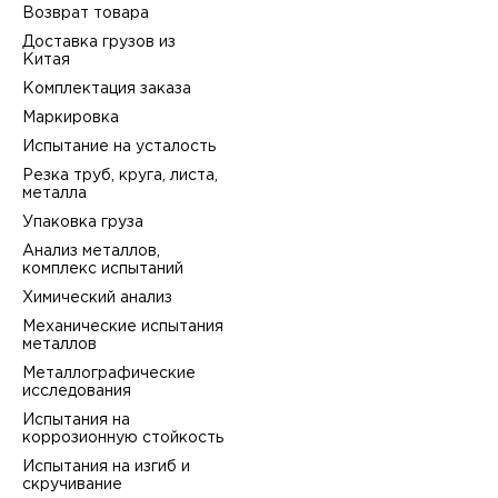
Возврат товара
Доставка грузов из
Китая
Комплектация заказа
Маркировка
Испытание на усталость
Резка труб, круга, листа,
металла
Упаковка груза
Анализ металлов,
комплекс испытаний
Химический анализ
Механические испытания
металлов
Металлографические
исследования
Испытания на
коррозионную стойкость
Испытания на изгиб и
скручивание