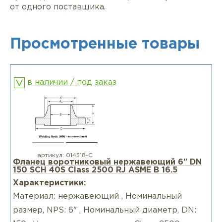
от одного поставщика.
Просмотренные товары
в наличии / под заказ
артикул:
014518-С
Фланец воротниковый нержавеющий 6" DN
150 SCH 40S Class 2500 RJ ASME B 16.5
Характеристики:
Материал: нержавеющий , Номинальный
размер, NPS: 6" , Номинальный диаметр, DN: