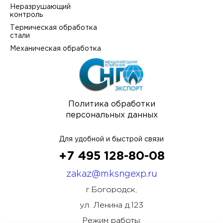
Неразрушающий
контроль
Термическая обработка
стали
Механическая обработка
Политика обработки
персональных данных
Для удобной и быстрой связи
+7 495 128-80-08
zakaz@mksngexp.ru
г.Богородск,
ул. Ленина д.123
Режим работы: