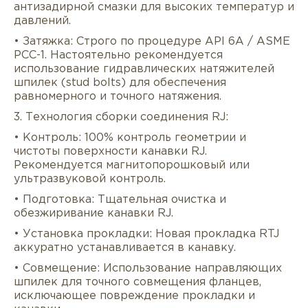
антизадирной смазки для высоких температур и
давлений.
• Затяжка: Строго по процедуре API 6A / ASME
PCC-1. Настоятельно рекомендуется
использование гидравлических натяжителей
шпилек (stud bolts) для обеспечения
равномерного и точного натяжения.
3. Технология сборки соединения RJ:
• Контроль: 100% контроль геометрии и
чистоты поверхности канавки RJ.
Рекомендуется магнитопорошковый или
ультразвуковой контроль.
• Подготовка: Тщательная очистка и
обезжиривание канавки RJ.
• Установка прокладки: Новая прокладка RTJ
аккуратно устанавливается в канавку.
• Совмещение: Использование направляющих
шпилек для точного совмещения фланцев,
исключающее повреждение прокладки и