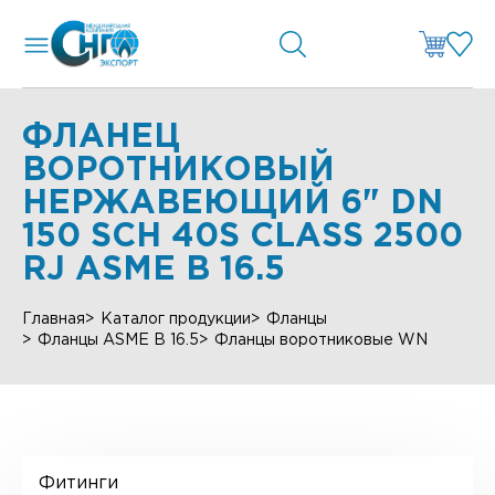
ФЛАНЕЦ
ВОРОТНИКОВЫЙ
НЕРЖАВЕЮЩИЙ 6" DN
150 SCH 40S CLASS 2500
RJ ASME B 16.5
Главная
Каталог продукции
Фланцы
Фланцы ASME B 16.5
Фланцы воротниковые WN
Фитинги