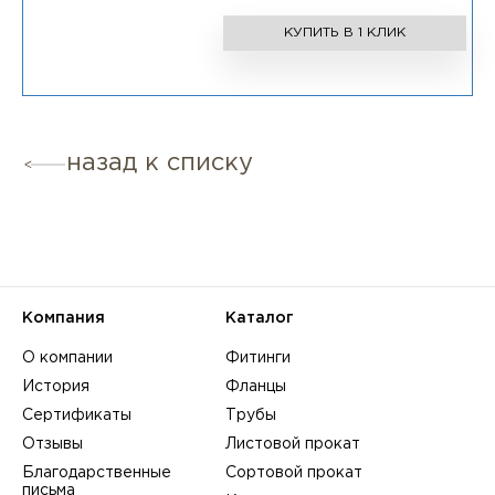
КУПИТЬ В 1 КЛИК
назад к списку
Компания
Каталог
О компании
Фитинги
История
Фланцы
Сертификаты
Трубы
Отзывы
Листовой прокат
Благодарственные
Сортовой прокат
письма