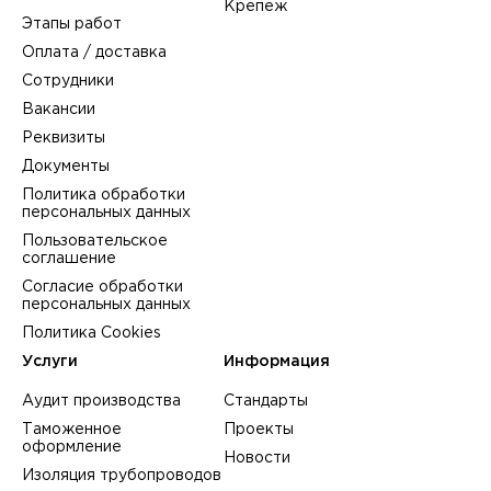
Крепеж
Этапы работ
Оплата / доставка
Сотрудники
Вакансии
Реквизиты
Документы
Политика обработки
персональных данных
Пользовательское
соглашение
Согласие обработки
персональных данных
Политика Cookies
Услуги
Информация
Аудит производства
Стандарты
Таможенное
Проекты
оформление
Новости
Изоляция трубопроводов