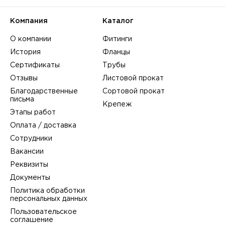
Компания
Каталог
О компании
Фитинги
История
Фланцы
Сертификаты
Трубы
Отзывы
Листовой прокат
Благодарственные
Сортовой прокат
письма
Крепеж
Этапы работ
Оплата / доставка
Сотрудники
Вакансии
Реквизиты
Документы
Политика обработки
персональных данных
Пользовательское
соглашение