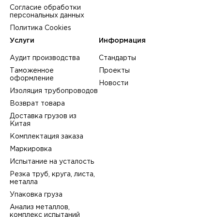
Согласие обработки
персональных данных
Политика Cookies
Услуги
Информация
Аудит производства
Стандарты
Таможенное
Проекты
оформление
Новости
Изоляция трубопроводов
Возврат товара
Доставка грузов из
Китая
Комплектация заказа
Маркировка
Испытание на усталость
Резка труб, круга, листа,
металла
Упаковка груза
Анализ металлов,
комплекс испытаний