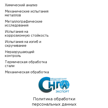
Химический анализ
Механические испытания
металлов
Металлографические
исследования
Испытания на
коррозионную стойкость
Испытания на изгиб и
скручивание
Неразрушающий
контроль
Термическая обработка
стали
Механическая обработка
Политика обработки
персональных данных