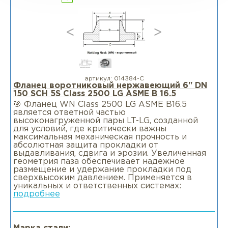
артикул:
014384-С
Фланец воротниковый нержавеющий 6" DN
150 SCH 5S Class 2500 LG ASME B 16.5
🎯 Фланец WN Class 2500 LG ASME B16.5
является ответной частью
высоконагруженной пары LT-LG, созданной
для условий, где критически важны
максимальная механическая прочность и
абсолютная защита прокладки от
выдавливания, сдвига и эрозии. Увеличенная
геометрия паза обеспечивает надежное
размещение и удержание прокладки под
сверхвысоким давлением. Применяется в
уникальных и ответственных системах:
подробнее