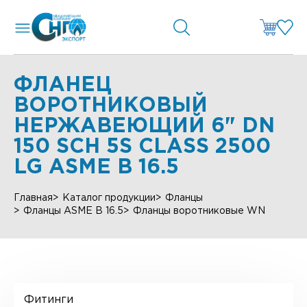
ФЛАНЕЦ
ВОРОТНИКОВЫЙ
НЕРЖАВЕЮЩИЙ 6" DN
150 SCH 5S CLASS 2500
LG ASME B 16.5
Главная
Каталог продукции
Фланцы
Фланцы ASME B 16.5
Фланцы воротниковые WN
Фитинги