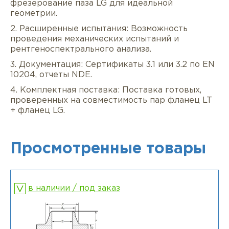
фрезерование паза LG для идеальной
геометрии.
2. Расширенные испытания: Возможность
проведения механических испытаний и
рентгеноспектрального анализа.
3. Документация: Сертификаты 3.1 или 3.2 по EN
10204, отчеты NDE.
4. Комплектная поставка: Поставка готовых,
проверенных на совместимость пар фланец LT
+ фланец LG.
Просмотренные товары
в наличии / под заказ