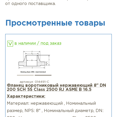
от одного поставщика.
Просмотренные товары
в наличии / под заказ
артикул:
014491-С
Фланец воротниковый нержавеющий 8" DN
200 SCH 5S Class 2500 RJ ASME B 16.5
Характеристики:
Материал: нержавеющий , Номинальный
размер, NPS: 8" , Номинальный диаметр, DN: