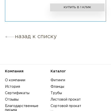
КУПИТЬ В 1 КЛИК
назад к списку
Компания
Каталог
О компании
Фитинги
История
Фланцы
Сертификаты
Трубы
Отзывы
Листовой прокат
Благодарственные
Сортовой прокат
письма