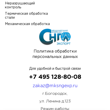
Неразрушающий
контроль
Термическая обработка
стали
Механическая обработка
Политика обработки
персональных данных
Для удобной и быстрой связи
+7 495 128-80-08
zakaz@mksngexp.ru
г.Богородск,
ул. Ленина д.123
Режим работы: