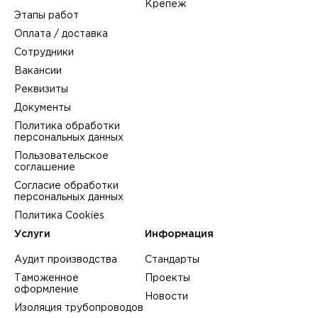
Крепеж
Этапы работ
Оплата / доставка
Сотрудники
Вакансии
Реквизиты
Документы
Политика обработки
персональных данных
Пользовательское
соглашение
Согласие обработки
персональных данных
Политика Cookies
Услуги
Информация
Аудит производства
Стандарты
Таможенное
Проекты
оформление
Новости
Изоляция трубопроводов