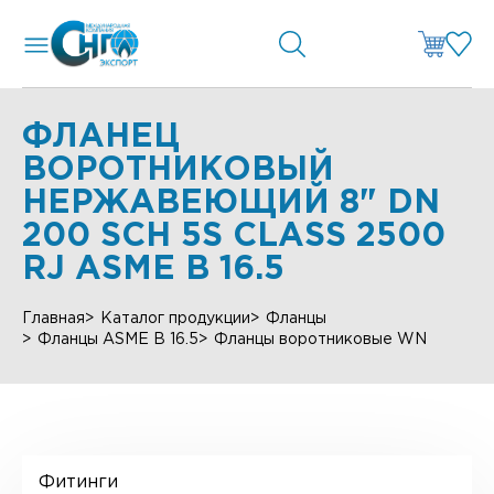
ФЛАНЕЦ
ВОРОТНИКОВЫЙ
НЕРЖАВЕЮЩИЙ 8" DN
200 SCH 5S CLASS 2500
RJ ASME B 16.5
Главная
Каталог продукции
Фланцы
Фланцы ASME B 16.5
Фланцы воротниковые WN
Фитинги