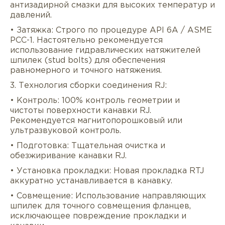
антизадирной смазки для высоких температур и
давлений.
• Затяжка: Строго по процедуре API 6A / ASME
PCC-1. Настоятельно рекомендуется
использование гидравлических натяжителей
шпилек (stud bolts) для обеспечения
равномерного и точного натяжения.
3. Технология сборки соединения RJ:
• Контроль: 100% контроль геометрии и
чистоты поверхности канавки RJ.
Рекомендуется магнитопорошковый или
ультразвуковой контроль.
• Подготовка: Тщательная очистка и
обезжиривание канавки RJ.
• Установка прокладки: Новая прокладка RTJ
аккуратно устанавливается в канавку.
• Совмещение: Использование направляющих
шпилек для точного совмещения фланцев,
исключающее повреждение прокладки и