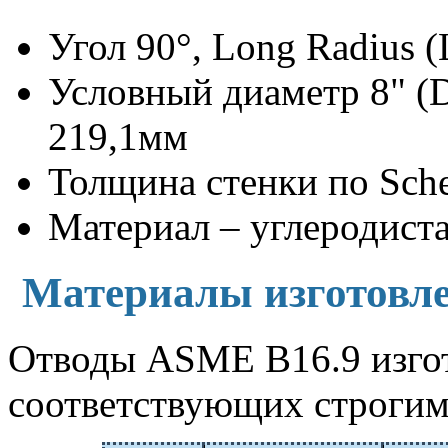
Угол 90°, Long Radius 
Условный диаметр 8" (
219,1мм
Толщина стенки по Sche
Материал – углеродис
Материалы изготовл
Отводы ASME B16.9 изгот
соответствующих строги