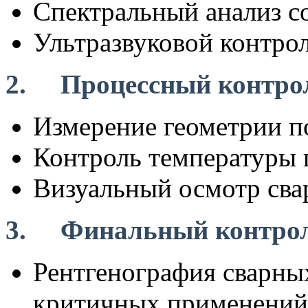
Спектральный анализ с
Ультразвуковой контро
2. Процессный контро
Измерение геометрии п
Контроль температуры 
Визуальный осмотр св
3. Финальный контрол
Рентгенография сварны
критичных применений