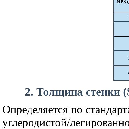
NPS 
2. Толщина стенки (
Определяется по стандар
углеродистой/легированно