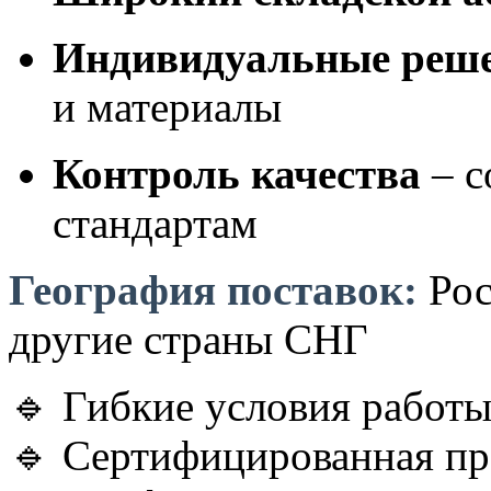
Индивидуальные реш
и материалы
Контроль качества
– с
стандартам
География поставок:
Рос
другие страны СНГ
🔹 Гибкие условия работ
🔹 Сертифицированная п