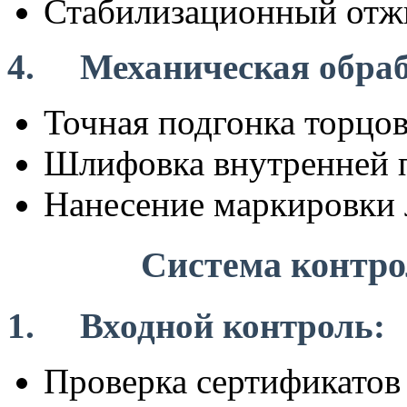
Стабилизационный отжи
4.
Механическая обраб
Точная подгонка торцов
Шлифовка внутренней 
Нанесение маркировки 
Система контро
1.
Входной контроль:
Проверка сертификатов