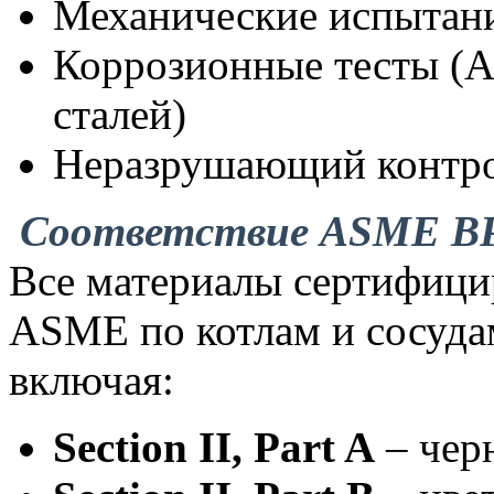
Механические испытан
Коррозионные тесты (
сталей)
Неразрушающий контрол
Соответствие ASME BPV
Все материалы сертифици
ASME по котлам и сосуда
включая:
Section II, Part A
– чер