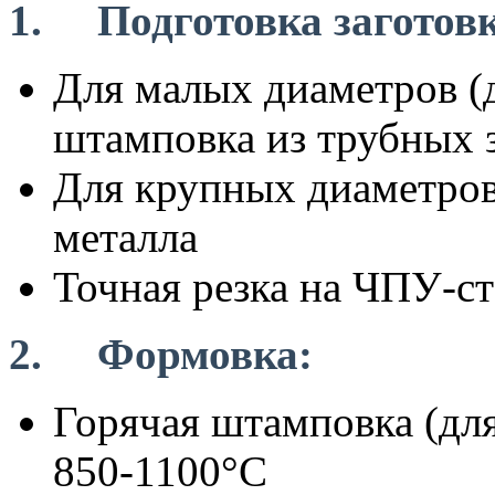
1. Подготовка заготов
Для малых диаметров (д
штамповка из трубных 
Для крупных диаметров 
металла
Точная резка на ЧПУ-с
2. Формовка:
Горячая штамповка (для
850-1100°C