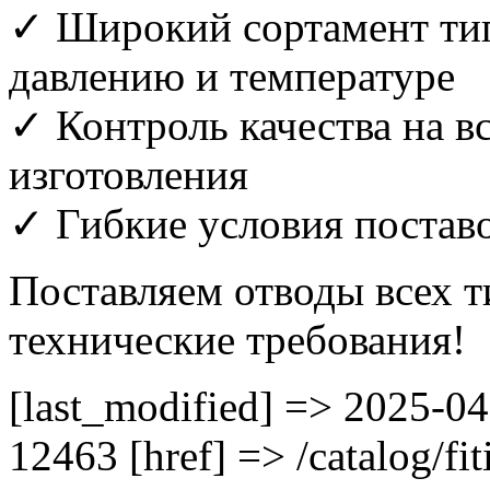
✓ Широкий сортамент тип
давлению и температуре
✓ Контроль качества на вс
изготовления
✓ Гибкие условия постав
Поставляем отводы всех 
технические требования!
[last_modified] => 2025-04
12463 [href] => /catalog/fit