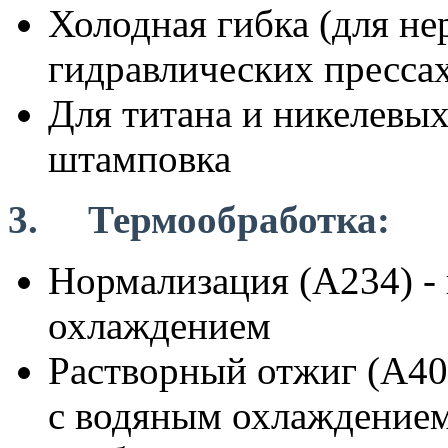
Холодная гибка (для н
гидравлических пресса
Для титана и никелевых
штамповка
3. Термообработка:
Нормализация (A234) -
охлаждением
Растворный отжиг (A40
с водяным охлаждение