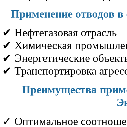
Применение отводов в
✔ Нефтегазовая отрасль
✔ Химическая промышле
✔ Энергетические объект
✔ Транспортировка агрес
Преимущества прим
Э
✓ Оптимальное соотношен